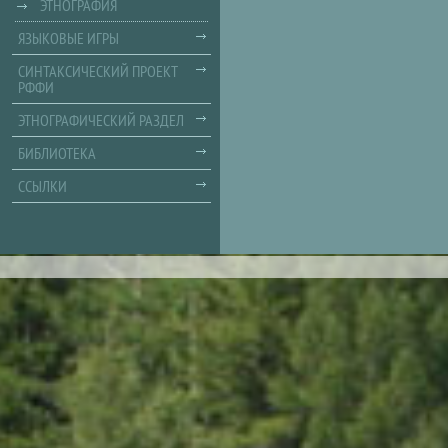
ЭТНОГРАФИЯ
ЯЗЫКОВЫЕ ИГРЫ
СИНТАКСИЧЕСКИЙ ПРОЕКТ
РФФИ
ЭТНОГРАФИЧЕСКИЙ РАЗДЕЛ
БИБЛИОТЕКА
ССЫЛКИ