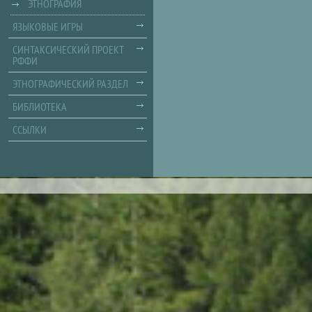
ЭТНОГРАФИЯ
ЯЗЫКОВЫЕ ИГРЫ
СИНТАКСИЧЕСКИЙ ПРОЕКТ
РФФИ
ЭТНОГРАФИЧЕСКИЙ РАЗДЕЛ
БИБЛИОТЕКА
ССЫЛКИ