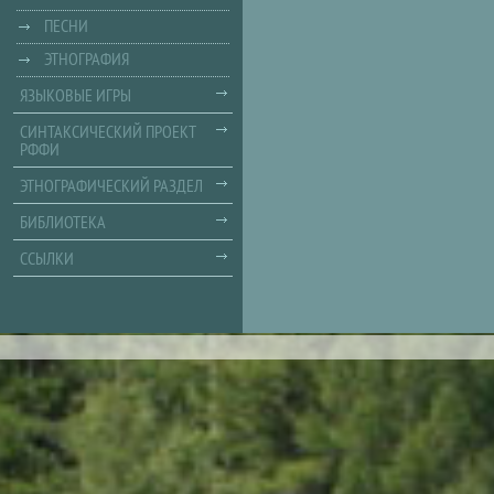
ПЕСНИ
ЭТНОГРАФИЯ
ЯЗЫКОВЫЕ ИГРЫ
СИНТАКСИЧЕСКИЙ ПРОЕКТ
РФФИ
ЭТНОГРАФИЧЕСКИЙ РАЗДЕЛ
БИБЛИОТЕКА
ССЫЛКИ