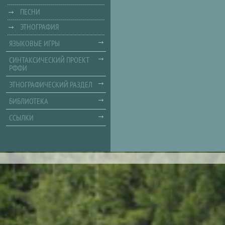
ПЕСНИ
ЭТНОГРАФИЯ
ЯЗЫКОВЫЕ ИГРЫ
СИНТАКСИЧЕСКИЙ ПРОЕКТ
РФФИ
ЭТНОГРАФИЧЕСКИЙ РАЗДЕЛ
БИБЛИОТЕКА
ССЫЛКИ