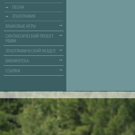
ПЕСНИ
ЭТНОГРАФИЯ
ЯЗЫКОВЫЕ ИГРЫ
СИНТАКСИЧЕСКИЙ ПРОЕКТ
РФФИ
ЭТНОГРАФИЧЕСКИЙ РАЗДЕЛ
БИБЛИОТЕКА
ССЫЛКИ