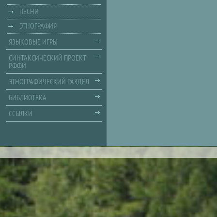
ПЕСНИ
ЭТНОГРАФИЯ
ЯЗЫКОВЫЕ ИГРЫ
СИНТАКСИЧЕСКИЙ ПРОЕКТ
РФФИ
ЭТНОГРАФИЧЕСКИЙ РАЗДЕЛ
БИБЛИОТЕКА
ССЫЛКИ