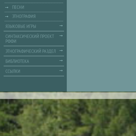
ПЕСНИ
ЭТНОГРАФИЯ
ЯЗЫКОВЫЕ ИГРЫ
СИНТАКСИЧЕСКИЙ ПРОЕКТ
РФФИ
ЭТНОГРАФИЧЕСКИЙ РАЗДЕЛ
БИБЛИОТЕКА
ССЫЛКИ