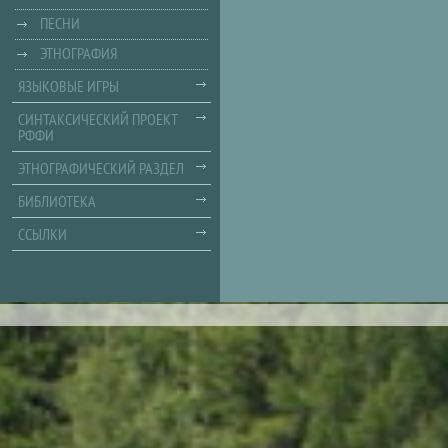
ПЕСНИ
ЭТНОГРАФИЯ
ЯЗЫКОВЫЕ ИГРЫ
СИНТАКСИЧЕСКИЙ ПРОЕКТ
РФФИ
ЭТНОГРАФИЧЕСКИЙ РАЗДЕЛ
БИБЛИОТЕКА
ССЫЛКИ