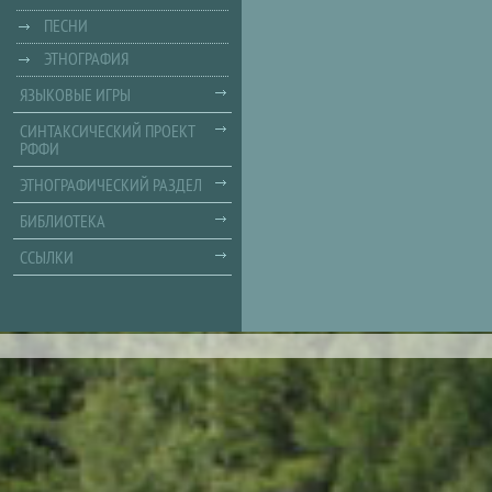
ПЕСНИ
ЭТНОГРАФИЯ
ЯЗЫКОВЫЕ ИГРЫ
СИНТАКСИЧЕСКИЙ ПРОЕКТ
РФФИ
ЭТНОГРАФИЧЕСКИЙ РАЗДЕЛ
БИБЛИОТЕКА
ССЫЛКИ