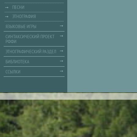
ПЕСНИ
ЭТНОГРАФИЯ
ЯЗЫКОВЫЕ ИГРЫ
СИНТАКСИЧЕСКИЙ ПРОЕКТ
РФФИ
ЭТНОГРАФИЧЕСКИЙ РАЗДЕЛ
БИБЛИОТЕКА
ССЫЛКИ