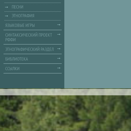
ПЕСНИ
ЭТНОГРАФИЯ
ЯЗЫКОВЫЕ ИГРЫ
СИНТАКСИЧЕСКИЙ ПРОЕКТ
РФФИ
ЭТНОГРАФИЧЕСКИЙ РАЗДЕЛ
БИБЛИОТЕКА
ССЫЛКИ