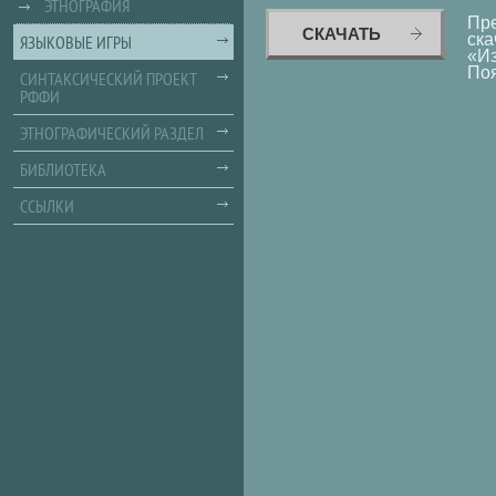
ЭТНОГРАФИЯ
ЯЗЫКОВЫЕ ИГРЫ
СИНТАКСИЧЕСКИЙ ПРОЕКТ
РФФИ
ЭТНОГРАФИЧЕСКИЙ РАЗДЕЛ
БИБЛИОТЕКА
ССЫЛКИ