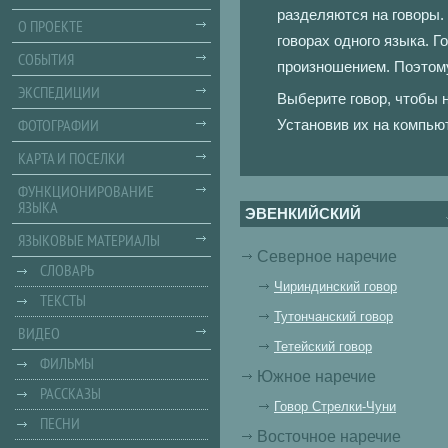
О ПРОЕКТЕ
СОБЫТИЯ
ЭКСПЕДИЦИИ
ФОТОГРАФИИ
КАРТА И ПОСЕЛКИ
ФУНКЦИОНИРОВАНИЕ
ЯЗЫКА
ЯЗЫКОВЫЕ МАТЕРИАЛЫ
СЛОВАРЬ
ТЕКСТЫ
ВИДЕО
ФИЛЬМЫ
РАССКАЗЫ
ПЕСНИ