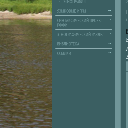
ЭТНОГРАФИЯ
ЯЗЫКОВЫЕ ИГРЫ
СИНТАКСИЧЕСКИЙ ПРОЕКТ
РФФИ
ЭТНОГРАФИЧЕСКИЙ РАЗДЕЛ
Н
БИБЛИОТЕКА
ССЫЛКИ