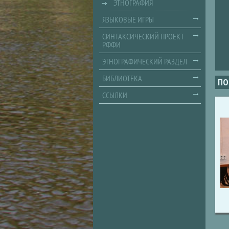
ЭТНОГРАФИЯ
ЯЗЫКОВЫЕ ИГРЫ
СИНТАКСИЧЕСКИЙ ПРОЕКТ
РФФИ
ЭТНОГРАФИЧЕСКИЙ РАЗДЕЛ
БИБЛИОТЕКА
ПО
ССЫЛКИ