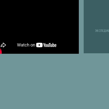
ЭКСПЕДИ