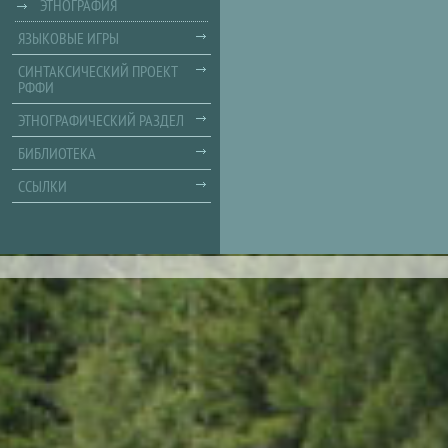
ЭТНОГРАФИЯ
ЯЗЫКОВЫЕ ИГРЫ
СИНТАКСИЧЕСКИЙ ПРОЕКТ
РФФИ
ЭТНОГРАФИЧЕСКИЙ РАЗДЕЛ
БИБЛИОТЕКА
ССЫЛКИ