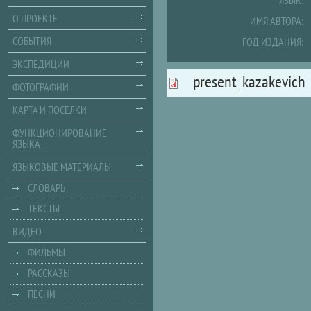
ЯЗЫК:
О ПРОЕКТЕ
ИМЯ АВТОРА:
СОБЫТИЯ
ГОД ИЗДАНИЯ:
ЭКСПЕДИЦИИ
present_kazakevich
ФОТОГРАФИИ
КАРТА И ПОСЕЛКИ
ФУНКЦИОНИРОВАНИЕ
ЯЗЫКА
ЯЗЫКОВЫЕ МАТЕРИАЛЫ
СЛОВАРЬ
ТЕКСТЫ
ВИДЕО
ФИЛЬМЫ
РАССКАЗЫ
ПЕСНИ