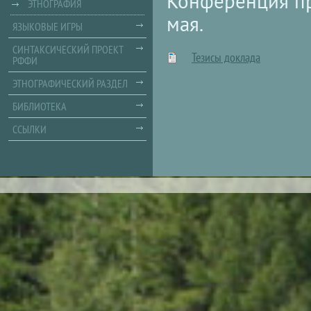
Конференция пр
ЭТНОГРАФИЯ
мая.
ЯЗЫКОВЫЕ ИГРЫ
СИНТАКСИЧЕСКИЙ ПРОЕКТ
Тезисы доклада
РФФИ
ЭТНОГРАФИЧЕСКИЙ РАЗДЕЛ
БИБЛИОТЕКА
ССЫЛКИ