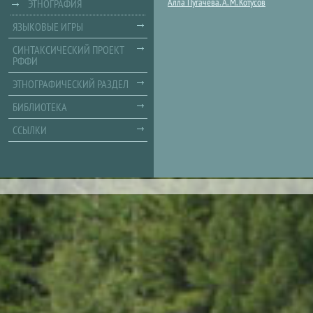
Алла Пугачева. А. М. Котусов
ЭТНОГРАФИЯ
ЯЗЫКОВЫЕ ИГРЫ
СИНТАКСИЧЕСКИЙ ПРОЕКТ
РФФИ
ЭТНОГРАФИЧЕСКИЙ РАЗДЕЛ
БИБЛИОТЕКА
ССЫЛКИ