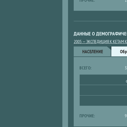
ПРОЧИЕ:
1
ДАННЫЕ О ДЕМОГРАФИЧЕ
2005 — ЭКСПЕДИЦИЯ К КЕТАМ 
Данные
НАСЕЛЕНИЕ
Обр
ВСЕГО:
3
ПРОЧИЕ:
9