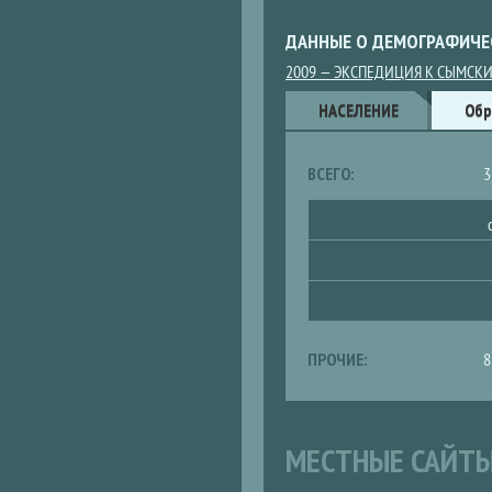
ДАННЫЕ О ДЕМОГРАФИЧЕ
2009 — ЭКСПЕДИЦИЯ К СЫМСК
Данные
НАСЕЛЕНИЕ
(АКТИВНАЯ
Обр
ВКЛАДКА)
ВСЕГО:
3
ПРОЧИЕ:
8
МЕСТНЫЕ САЙТ