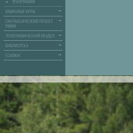
ЭТНОГРАФИЯ
ЯЗЫКОВЫЕ ИГРЫ
СИНТАКСИЧЕСКИЙ ПРОЕКТ
РФФИ
ЭТНОГРАФИЧЕСКИЙ РАЗДЕЛ
БИБЛИОТЕКА
ССЫЛКИ