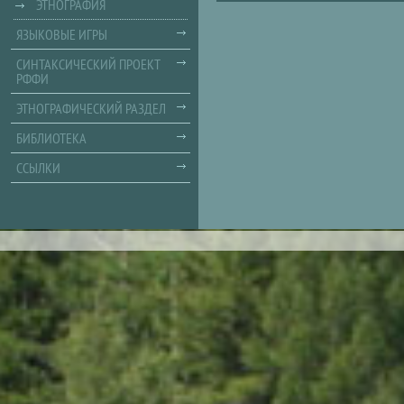
ЭТНОГРАФИЯ
ЯЗЫКОВЫЕ ИГРЫ
СИНТАКСИЧЕСКИЙ ПРОЕКТ
РФФИ
ЭТНОГРАФИЧЕСКИЙ РАЗДЕЛ
БИБЛИОТЕКА
ССЫЛКИ