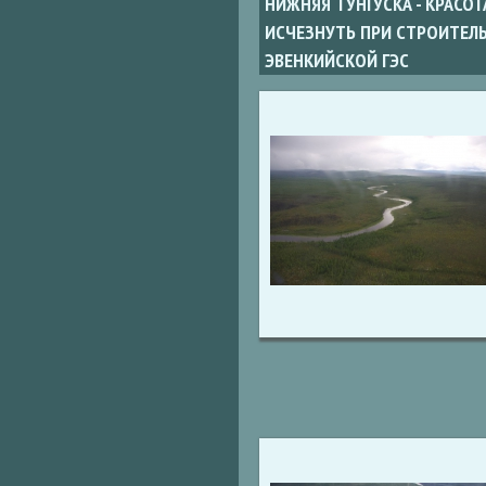
НИЖНЯЯ ТУНГУСКА - КРАСОТ
ИСЧЕЗНУТЬ ПРИ СТРОИТЕЛ
ЭВЕНКИЙСКОЙ ГЭС