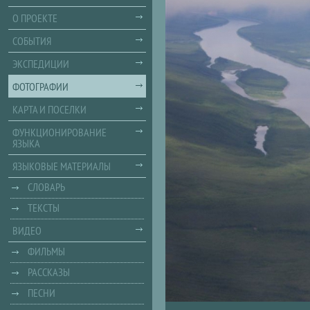
О ПРОЕКТЕ
СОБЫТИЯ
ЭКСПЕДИЦИИ
ФОТОГРАФИИ
КАРТА И ПОСЕЛКИ
ФУНКЦИОНИРОВАНИЕ
ЯЗЫКА
ЯЗЫКОВЫЕ МАТЕРИАЛЫ
СЛОВАРЬ
ТЕКСТЫ
ВИДЕО
ФИЛЬМЫ
РАССКАЗЫ
ПЕСНИ