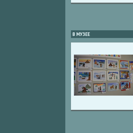
В МУЗЕЕ