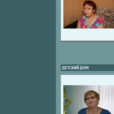
ДЕТСКИЙ ДОМ