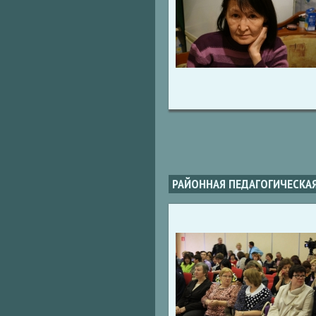
РАЙОННАЯ ПЕДАГОГИЧЕСКА