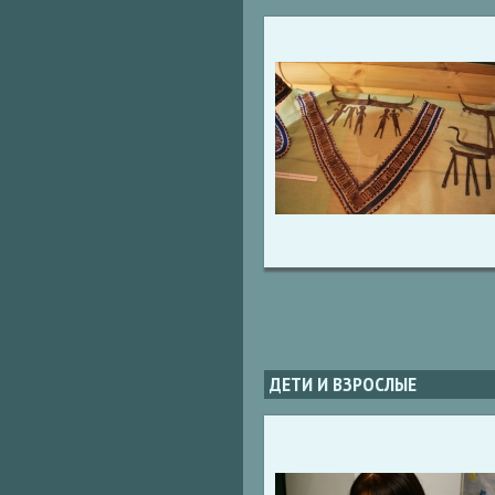
ДЕТИ И ВЗРОСЛЫЕ