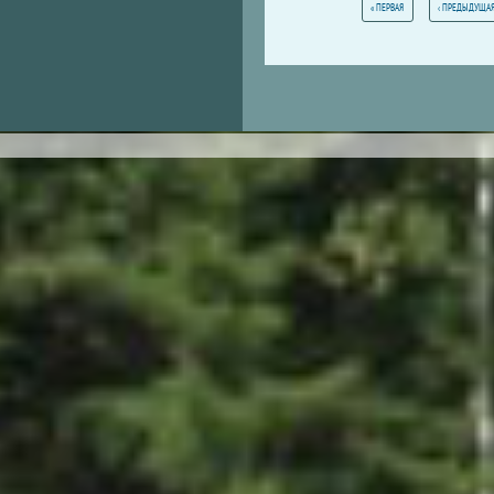
« ПЕРВАЯ
‹ ПРЕДЫДУЩА