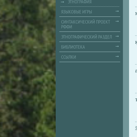
ЭТНОГРАФИЯ
ЯЗЫКОВЫЕ ИГРЫ
СИНТАКСИЧЕСКИЙ ПРОЕКТ
РФФИ
ЭТНОГРАФИЧЕСКИЙ РАЗДЕЛ
БИБЛИОТЕКА
ССЫЛКИ