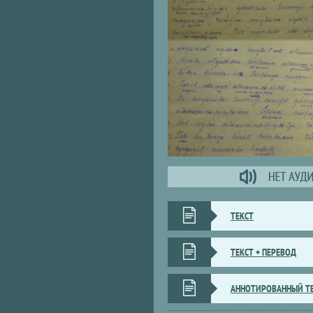
ТЕКСТ
ТЕКСТ + ПЕРЕВОД
АННОТИРОВАННЫЙ Т