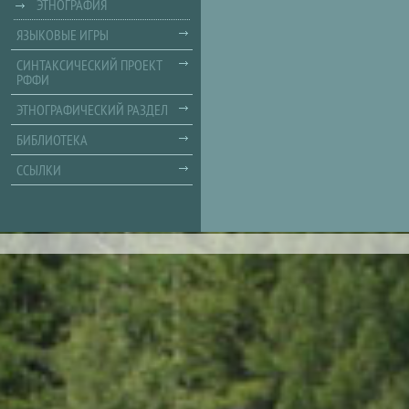
ЭТНОГРАФИЯ
ЯЗЫКОВЫЕ ИГРЫ
СИНТАКСИЧЕСКИЙ ПРОЕКТ
РФФИ
ЭТНОГРАФИЧЕСКИЙ РАЗДЕЛ
БИБЛИОТЕКА
ССЫЛКИ