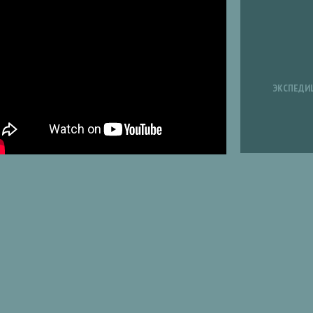
ЭКСПЕДИ