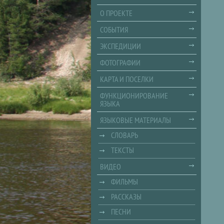
Стр
О ПРОЕКТЕ
СОБЫТИЯ
ЭКСПЕДИЦИИ
ФОТОГРАФИИ
КАРТА И ПОСЕЛКИ
ФУНКЦИОНИРОВАНИЕ
ЯЗЫКА
ЯЗЫКОВЫЕ МАТЕРИАЛЫ
СЛОВАРЬ
ТЕКСТЫ
ВИДЕО
ФИЛЬМЫ
РАССКАЗЫ
ПЕСНИ