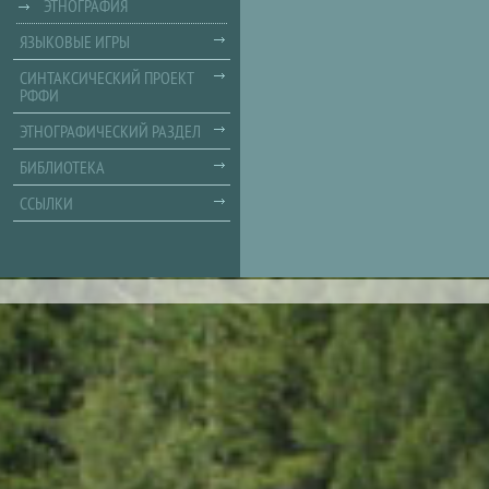
ЭТНОГРАФИЯ
ЯЗЫКОВЫЕ ИГРЫ
СИНТАКСИЧЕСКИЙ ПРОЕКТ
РФФИ
ЭТНОГРАФИЧЕСКИЙ РАЗДЕЛ
БИБЛИОТЕКА
ССЫЛКИ