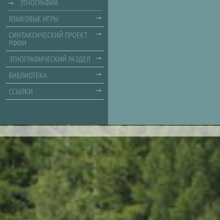
ЭТНОГРАФИЯ
ЯЗЫКОВЫЕ ИГРЫ
СИНТАКСИЧЕСКИЙ ПРОЕКТ
РФФИ
ЭТНОГРАФИЧЕСКИЙ РАЗДЕЛ
БИБЛИОТЕКА
ССЫЛКИ