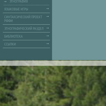
ЭТНОГРАФИЯ
ЯЗЫКОВЫЕ ИГРЫ
СИНТАКСИЧЕСКИЙ ПРОЕКТ
РФФИ
ЭТНОГРАФИЧЕСКИЙ РАЗДЕЛ
БИБЛИОТЕКА
ССЫЛКИ