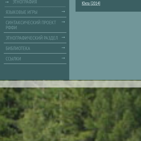
ЭТНОГРАФИЯ
Юкта [2014]
ЯЗЫКОВЫЕ ИГРЫ
СИНТАКСИЧЕСКИЙ ПРОЕКТ
РФФИ
ЭТНОГРАФИЧЕСКИЙ РАЗДЕЛ
БИБЛИОТЕКА
ССЫЛКИ