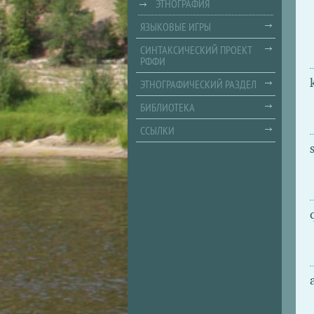
ЭТНОГРАФИЯ
ЯЗЫКОВЫЕ ИГРЫ
СИНТАКСИЧЕСКИЙ ПРОЕКТ
РФФИ
ЭТНОГРАФИЧЕСКИЙ РАЗДЕЛ
БИБЛИОТЕКА
ССЫЛКИ