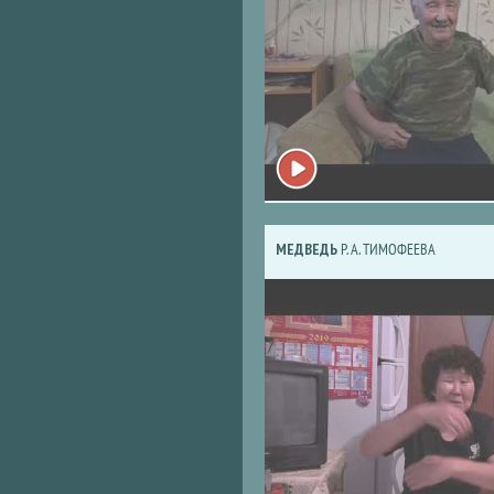
МЕДВЕДЬ
Р. А. ТИМОФЕЕВА