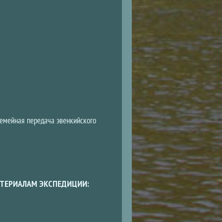
семейная передача эвенкийского
ТЕРИАЛАМ ЭКСПЕДИЦИИ: