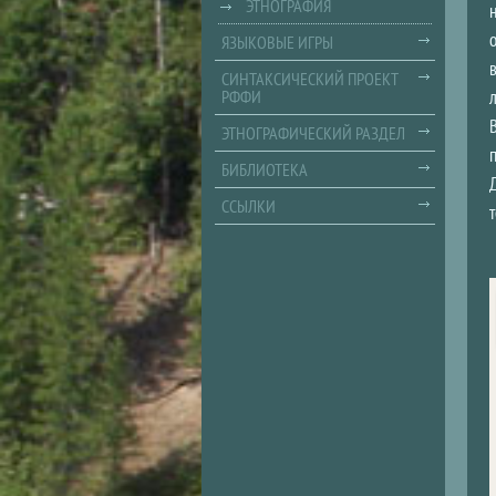
ЭТНОГРАФИЯ
ЯЗЫКОВЫЕ ИГРЫ
СИНТАКСИЧЕСКИЙ ПРОЕКТ
РФФИ
ЭТНОГРАФИЧЕСКИЙ РАЗДЕЛ
БИБЛИОТЕКА
ССЫЛКИ