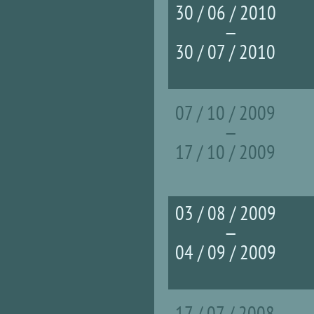
30 / 06 / 2010
—
30 / 07 / 2010
07 / 10 / 2009
—
17 / 10 / 2009
03 / 08 / 2009
—
04 / 09 / 2009
17 / 07 / 2008
Страницы