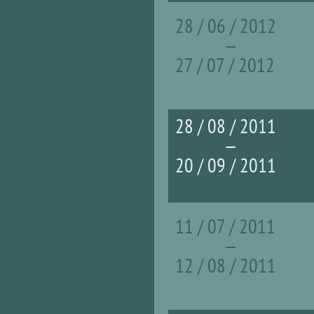
28 / 06 / 2012
—
27 / 07 / 2012
28 / 08 / 2011
—
20 / 09 / 2011
11 / 07 / 2011
—
12 / 08 / 2011