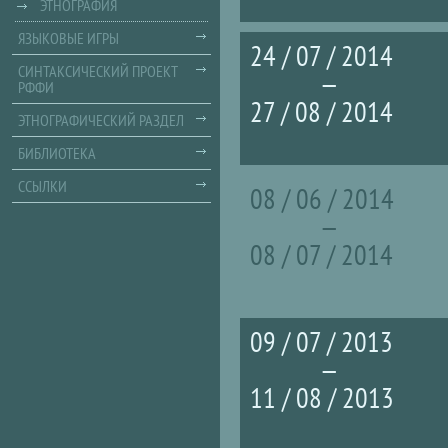
ЭТНОГРАФИЯ
ЯЗЫКОВЫЕ ИГРЫ
24 / 07 / 2014
СИНТАКСИЧЕСКИЙ ПРОЕКТ
—
РФФИ
27 / 08 / 2014
ЭТНОГРАФИЧЕСКИЙ РАЗДЕЛ
БИБЛИОТЕКА
ССЫЛКИ
08 / 06 / 2014
—
08 / 07 / 2014
09 / 07 / 2013
—
11 / 08 / 2013