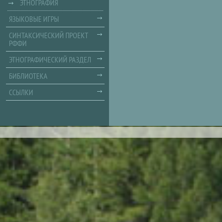
ЭТНОГРАФИЯ
ЯЗЫКОВЫЕ ИГРЫ
СИНТАКСИЧЕСКИЙ ПРОЕКТ
РФФИ
ЭТНОГРАФИЧЕСКИЙ РАЗДЕЛ
БИБЛИОТЕКА
ССЫЛКИ