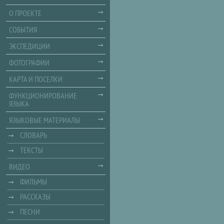
О ПРОЕКТЕ
СОБЫТИЯ
ЭКСПЕДИЦИИ
ФОТОГРАФИИ
КАРТА И ПОСЕЛКИ
ФУНКЦИОНИРОВАНИЕ
ЯЗЫКА
ЯЗЫКОВЫЕ МАТЕРИАЛЫ
СЛОВАРЬ
ТЕКСТЫ
ВИДЕО
ФИЛЬМЫ
РАССКАЗЫ
ПЕСНИ