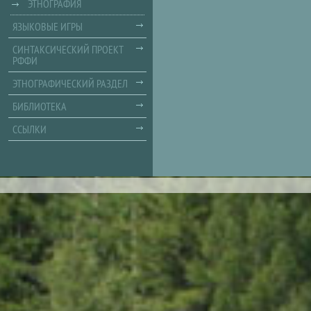
ЭТНОГРАФИЯ
ЯЗЫКОВЫЕ ИГРЫ
СИНТАКСИЧЕСКИЙ ПРОЕКТ
РФФИ
ЭТНОГРАФИЧЕСКИЙ РАЗДЕЛ
БИБЛИОТЕКА
ССЫЛКИ