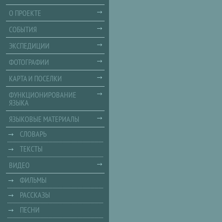
О ПРОЕКТЕ
СОБЫТИЯ
ЭКСПЕДИЦИИ
ФОТОГРАФИИ
КАРТА И ПОСЕЛКИ
ФУНКЦИОНИРОВАНИЕ
ЯЗЫКА
ЯЗЫКОВЫЕ МАТЕРИАЛЫ
СЛОВАРЬ
ТЕКСТЫ
ВИДЕО
ФИЛЬМЫ
РАССКАЗЫ
ПЕСНИ