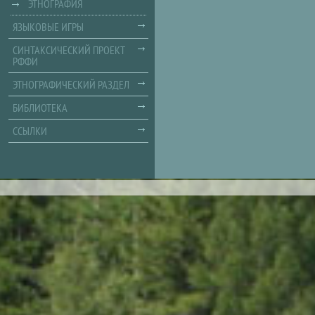
ЭТНОГРАФИЯ
ЯЗЫКОВЫЕ ИГРЫ
СИНТАКСИЧЕСКИЙ ПРОЕКТ
РФФИ
ЭТНОГРАФИЧЕСКИЙ РАЗДЕЛ
БИБЛИОТЕКА
ССЫЛКИ