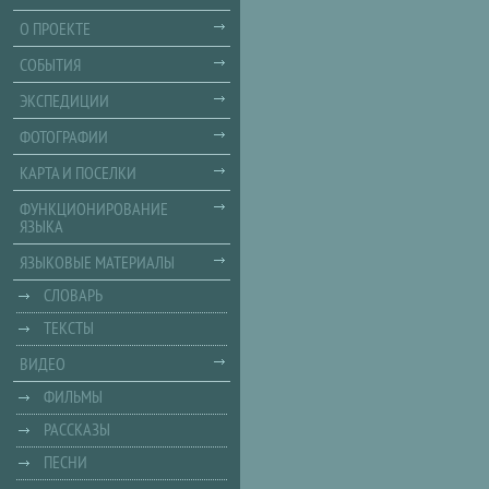
О ПРОЕКТЕ
СОБЫТИЯ
ЭКСПЕДИЦИИ
ФОТОГРАФИИ
КАРТА И ПОСЕЛКИ
ФУНКЦИОНИРОВАНИЕ
ЯЗЫКА
ЯЗЫКОВЫЕ МАТЕРИАЛЫ
СЛОВАРЬ
ТЕКСТЫ
ВИДЕО
ФИЛЬМЫ
РАССКАЗЫ
ПЕСНИ