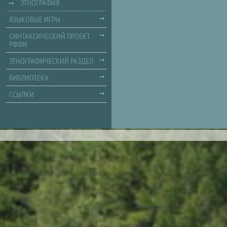
ЭТНОГРАФИЯ
ЯЗЫКОВЫЕ ИГРЫ
СИНТАКСИЧЕСКИЙ ПРОЕКТ
РФФИ
ЭТНОГРАФИЧЕСКИЙ РАЗДЕЛ
БИБЛИОТЕКА
ССЫЛКИ