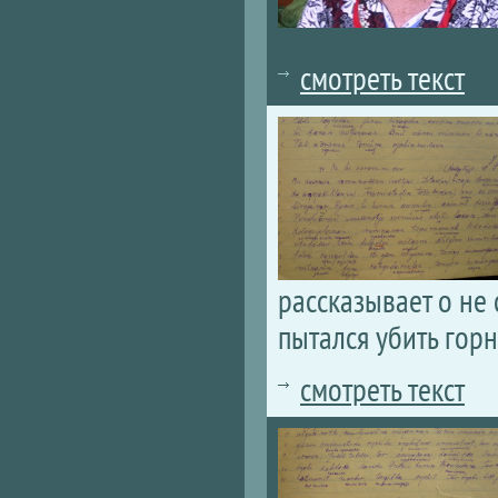
смотреть текст
рассказывает о не 
пытался убить горн
смотреть текст