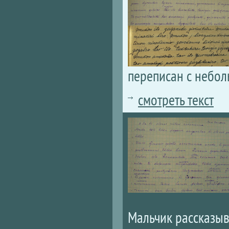
переписан с небол
смотреть текст
Мальчик рассказыв