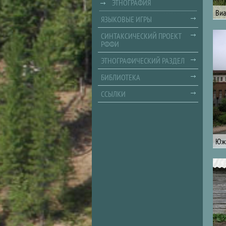
ЭТНОГРАФИЯ
Виа
ЯЗЫКОВЫЕ ИГРЫ
СИНТАКСИЧЕСКИЙ ПРОЕКТ
РФФИ
ЭТНОГРАФИЧЕСКИЙ РАЗДЕЛ
БИБЛИОТЕКА
ССЫЛКИ
Южн