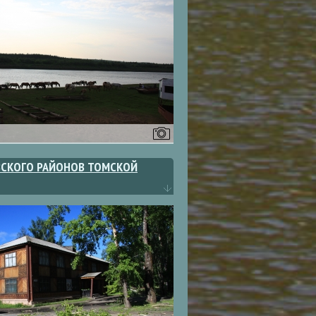
ЕВСКОГО РАЙОНОВ ТОМСКОЙ