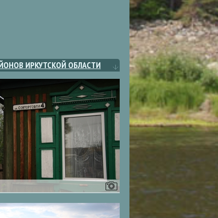
АЙОНОВ ИРКУТСКОЙ ОБЛАСТИ