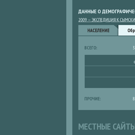
ДАННЫЕ О ДЕМОГРАФИЧЕ
2009 — ЭКСПЕДИЦИЯ К СЫМСК
Данные
НАСЕЛЕНИЕ
(АКТИВНАЯ
Обр
ВКЛАДКА)
ВСЕГО:
3
ПРОЧИЕ:
8
МЕСТНЫЕ САЙТ