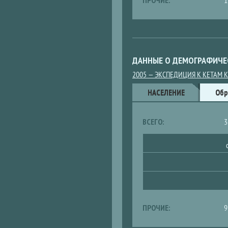
ПРОЧИЕ:
1
ДАННЫЕ О ДЕМОГРАФИЧЕ
2005 — ЭКСПЕДИЦИЯ К КЕТАМ 
Данные
НАСЕЛЕНИЕ
Обр
ВСЕГО:
3
ПРОЧИЕ:
9